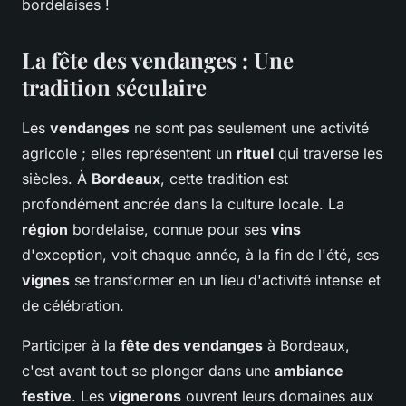
bordelaises !
La fête des vendanges : Une
tradition séculaire
Les
vendanges
ne sont pas seulement une activité
agricole ; elles représentent un
rituel
qui traverse les
siècles. À
Bordeaux
, cette tradition est
profondément ancrée dans la culture locale. La
région
bordelaise, connue pour ses
vins
d'exception, voit chaque année, à la fin de l'été, ses
vignes
se transformer en un lieu d'activité intense et
de célébration.
Participer à la
fête des vendanges
à Bordeaux,
c'est avant tout se plonger dans une
ambiance
festive
. Les
vignerons
ouvrent leurs domaines aux