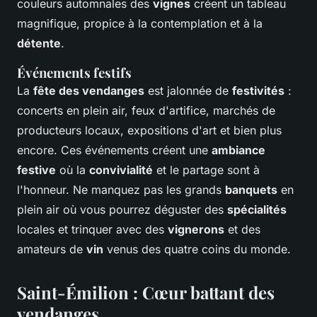
couleurs automnales des
vignes
créent un tableau
magnifique, propice à la contemplation et à la
détente
.
Événements festifs
La
fête des vendanges
est jalonnée de
festivités
:
concerts en plein air, feux d'artifice, marchés de
producteurs locaux, expositions d'art et bien plus
encore. Ces événements créent une
ambiance
festive
où la
convivialité
et le partage sont à
l'honneur. Ne manquez pas les grands
banquets
en
plein air où vous pourrez déguster des
spécialités
locales et trinquer avec des
vignerons
et des
amateurs de
vin
venus des quatre coins du monde.
Saint-Émilion : Cœur battant des
vendanges