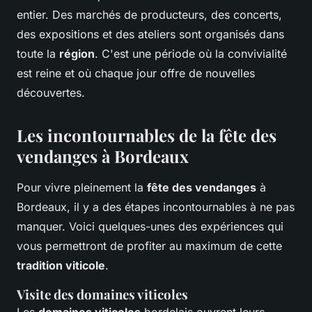
entier. Des marchés de producteurs, des concerts,
des expositions et des ateliers sont organisés dans
toute la
région
. C'est une période où la convivialité
est reine et où chaque jour offre de nouvelles
découvertes.
Les incontournables de la fête des
vendanges à Bordeaux
Pour vivre pleinement la
fête des vendanges
à
Bordeaux, il y a des étapes incontournables à ne pas
manquer. Voici quelques-unes des expériences qui
vous permettront de profiter au maximum de cette
tradition viticole
.
Visite des domaines viticoles