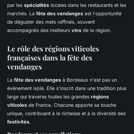
par les
spécialités
locales dans les restaurants et les
marchés. La
fête des vendanges
est l'opportunité
de déguster des mets raffinés, souvent
accompagnés des meilleurs
vins
de la région.
Le rôle des régions viticoles
françaises dans la fête des
vendanges
La
fête des vendanges
à Bordeaux n'est pas un
événement isolé. Elle s'inscrit dans une tradition plus
large qui traverse toutes les grandes
régions
viticoles
de France. Chacune apporte sa touche
unique, contribuant à la richesse et à la diversité des
festivités
.