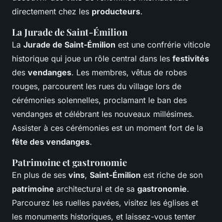
directement chez les
producteurs
.
La Jurade de Saint-Émilion
La
Jurade de Saint-Émilion
est une confrérie viticole
historique qui joue un rôle central dans les
festivités
des
vendanges
. Les membres, vêtus de robes
rouges, parcourent les rues du village lors de
cérémonies solennelles, proclamant le ban des
vendanges et célébrant les nouveaux millésimes.
Assister à ces cérémonies est un moment fort de la
fête des vendanges
.
Patrimoine et gastronomie
En plus de ses
vins
,
Saint-Émilion
est riche de son
patrimoine
architectural et de sa
gastronomie
.
Parcourez les ruelles pavées, visitez les églises et
les monuments historiques, et laissez-vous tenter