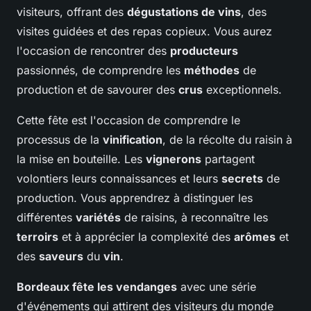
visiteurs, offrant des
dégustations de vins
, des
visites guidées et des repas copieux. Vous aurez
l'occasion de rencontrer des
producteurs
passionnés, de comprendre les
méthodes
de
production et de savourer des
crus
exceptionnels.
Cette fête est l'occasion de comprendre le
processus de la
vinification
, de la récolte du raisin à
la mise en bouteille. Les
vignerons
partagent
volontiers leurs connaissances et leurs
secrets
de
production. Vous apprendrez à distinguer les
différentes
variétés
de raisins, à reconnaître les
terroirs
et à apprécier la complexité des
arômes
et
des
saveurs
du
vin
.
Bordeaux fête les vendanges
avec une série
d'événements qui attirent des visiteurs du monde