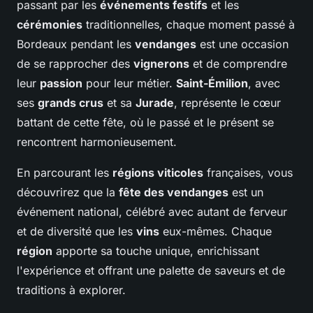
passant par les
événements festifs
et les
cérémonies
traditionnelles, chaque moment passé à
Bordeaux pendant les
vendanges
est une occasion
de se rapprocher des
vignerons
et de comprendre
leur
passion
pour leur métier.
Saint-Émilion
, avec
ses
grands crus
et sa
Jurade
, représente le cœur
battant de cette fête, où le passé et le présent se
rencontrent harmonieusement.
En parcourant les
régions viticoles
françaises, vous
découvrirez que la
fête des vendanges
est un
événement national, célébré avec autant de ferveur
et de diversité que les
vins
eux-mêmes. Chaque
région
apporte sa touche unique, enrichissant
l'expérience et offrant une palette de saveurs et de
traditions à explorer.