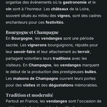
organise des événements où la
gastronomie
et le
vin
sont à l'honneur. Les
châteaux
de la Loire,
souvent situés au milieu des
vignes
, sont des cadres
enchanteurs pour ces
festivités
.
Bourgogne et Champagne
En
Bourgogne
, les
vendanges
sont une période
sacrée. Les
vignerons
bourguignons, réputés pour
leur
savoir-faire
et leur attachement au
terroir
,
partagent volontiers leurs
traditions
avec les
visiteurs. En
Champagne
, les
vendanges
marquent
le début de la production des prestigieuses
bulles
.
Les
maisons de Champagne
ouvrent leurs portes
pour des
visites
et des
dégustations
mémorables.
Tradition et modernité
Partout en France, les
vendanges
sont l'occasion de