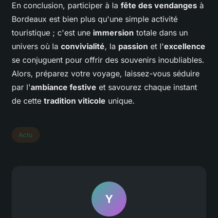
En conclusion, participer à la
fête des vendanges
à
Bordeaux est bien plus qu'une simple activité
touristique ; c'est une
immersion
totale dans un
univers où la
convivialité
, la
passion
et l'
excellence
se conjuguent pour offrir des souvenirs inoubliables.
Alors, préparez votre voyage, laissez-vous séduire
par l'
ambiance festive
et savourez chaque instant
de cette
tradition viticole
unique.
Actu
Y