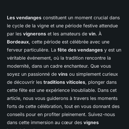
Les vendanges
constituent un moment crucial dans
le cycle de la vigne et une période festive attendue
par les
vignerons
et les amateurs de
vin
. À
Bordeaux
, cette période est célébrée avec une
ferveur particulière. La
fête des vendanges
y est un
véritable événement, où la tradition rencontre la
modernité, dans un cadre enchanteur. Que vous
soyez un passionné de
vins
ou simplement curieux
de découvrir les
traditions viticoles
, plonger dans
cette fête est une expérience inoubliable. Dans cet
article, nous vous guiderons à travers les moments
forts de cette célébration, tout en vous donnant des
conseils pour en profiter pleinement. Suivez-nous
dans cette immersion au cœur des
vignes