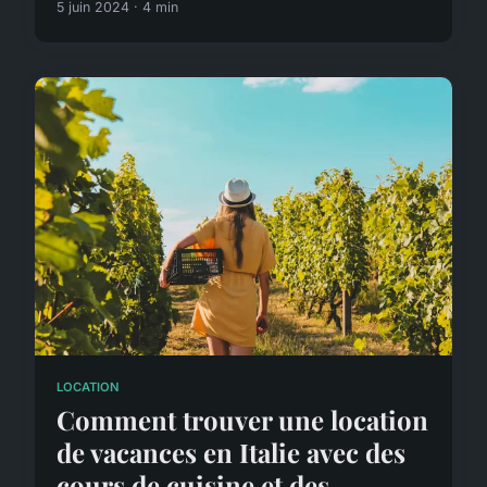
5 juin 2024 · 4 min
LOCATION
Comment trouver une location
de vacances en Italie avec des
cours de cuisine et des