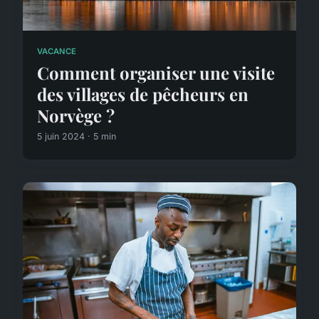
VACANCE
Comment organiser une visite
des villages de pêcheurs en
Norvège ?
5 juin 2024 · 5 min