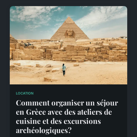
LOCATION
Comment organiser un séjour
en Grèce avec des ateliers de
cuisine et des excursions
archéologiques?