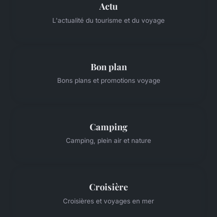
Actu
L'actualité du tourisme et du voyage
Bon plan
Bons plans et promotions voyage
Camping
Camping, plein air et nature
Croisière
Croisières et voyages en mer