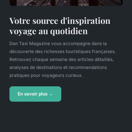
Votre source d'inspiration
voyage au quotidien
Dan Taxi Magazine vous accompagne dans la
découverte des richesses touristiques françaises.
Retrouvez chaque semaine des articles détaillés,
analyses de destinations et recommandations
pratiques pour voyageurs curieux.
En savoir plus →