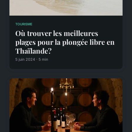
TOURISME
Où trouver les meilleures
plages pour la plongée libre en
Thaïlande?
5 juin 2024 · 5 min