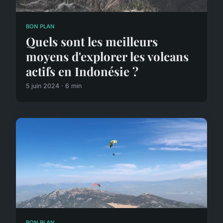
BON PLAN
Quels sont les meilleurs
moyens d'explorer les volcans
actifs en Indonésie ?
5 juin 2024 · 6 min
BON PLAN