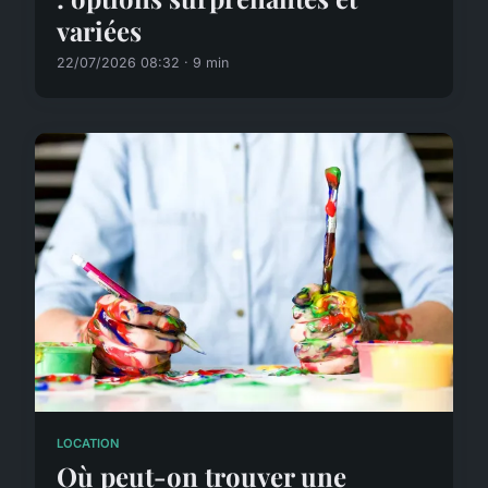
variées
22/07/2026 08:32 · 9 min
LOCATION
Où peut-on trouver une