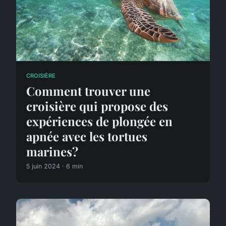
CROISIÈRE
Comment trouver une
croisière qui propose des
expériences de plongée en
apnée avec les tortues
marines?
5 juin 2024 · 6 min