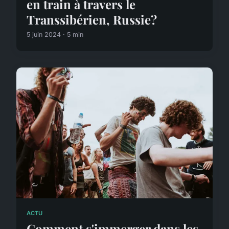
en train à travers le
Transsibérien, Russie?
5 juin 2024 · 5 min
ACTU
Comment s'immerger dans les