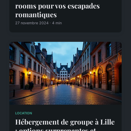
rooms pour vos escapades
romantiques
27 novembre 2024 · 4 min
LOCATION
Hébergement de groupe à Lille
: options surprenantes et