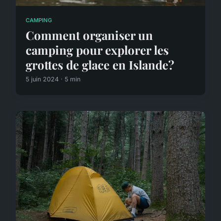
CAMPING
Comment organiser un
camping pour explorer les
grottes de glace en Islande?
5 juin 2024 · 5 min