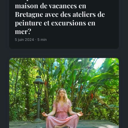
maison de vacances en
Bretagne avec des ateliers de
peinture et excursions en
mer?
5 juin 2024 · 5 min