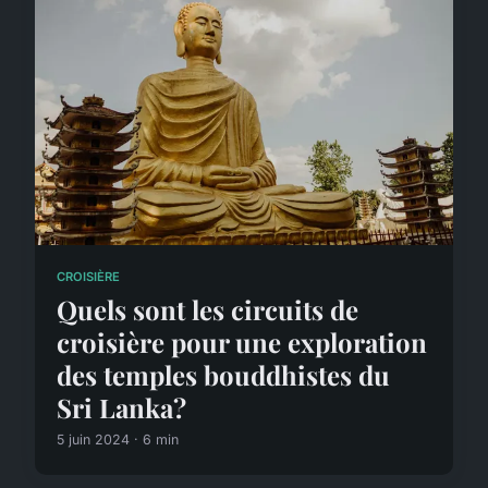
CROISIÈRE
Quels sont les circuits de
croisière pour une exploration
des temples bouddhistes du
Sri Lanka?
5 juin 2024 · 6 min