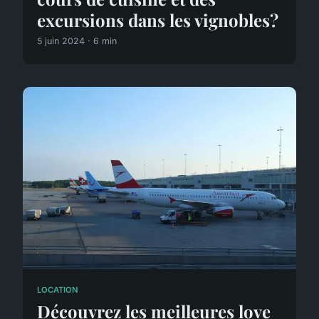
excursions dans les vignobles?
5 juin 2024 · 6 min
LOCATION
Découvrez les meilleures love