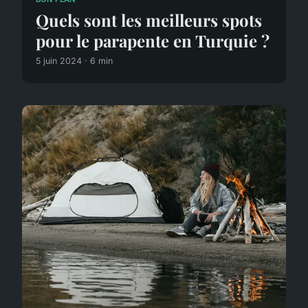
Quels sont les meilleurs spots
pour le parapente en Turquie ?
5 juin 2024 · 6 min