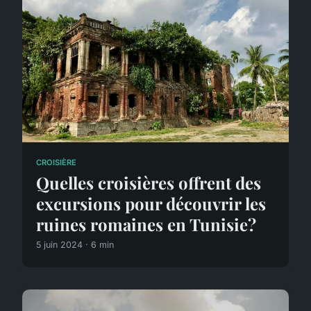
CROISIÈRE
Quelles croisières offrent des
excursions pour découvrir les
ruines romaines en Tunisie?
5 juin 2024 · 6 min