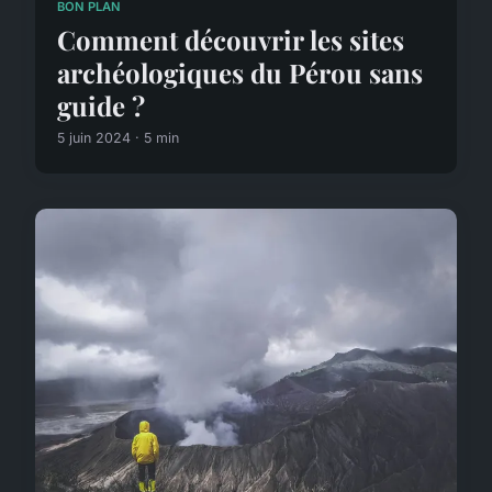
BON PLAN
Comment découvrir les sites
archéologiques du Pérou sans
guide ?
5 juin 2024 · 5 min