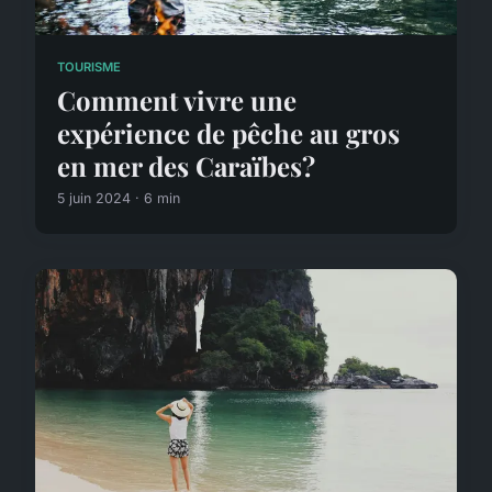
TOURISME
Comment vivre une
expérience de pêche au gros
en mer des Caraïbes?
5 juin 2024 · 6 min