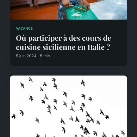
VACANCE
Où participer à des cours de
cuisine sicilienne en Italie ?
5 juin 2024 · 5 min