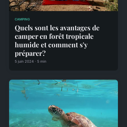
CAMPING
Quels sont les avantages de
camper en forêt tropicale
humide et comment s'y
préparer?
5 juin 2024 · 5 min