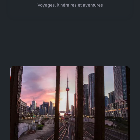
Voyages, itinéraires et aventures