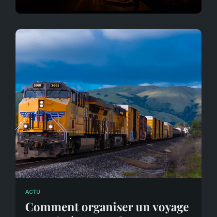
ACTU
Comment organiser un voyage