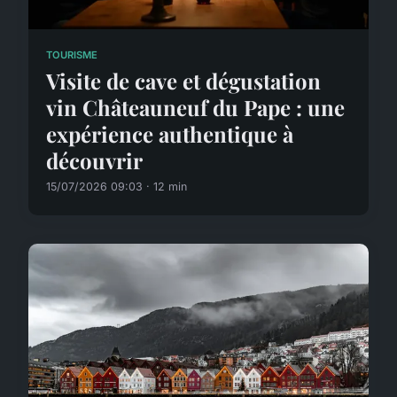
TOURISME
Visite de cave et dégustation
vin Châteauneuf du Pape : une
expérience authentique à
découvrir
15/07/2026 09:03 · 12 min