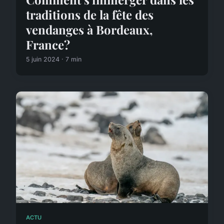
traditions de la fête des
vendanges à Bordeaux,
France?
5 juin 2024 · 7 min
ACTU