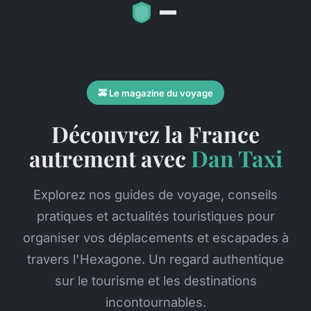
🚕 Le magazine du voyage
Découvrez la France
autrement avec
Dan Taxi
Explorez nos guides de voyage, conseils
pratiques et actualités touristiques pour
organiser vos déplacements et escapades à
travers l'Hexagone. Un regard authentique
sur le tourisme et les destinations
incontournables.