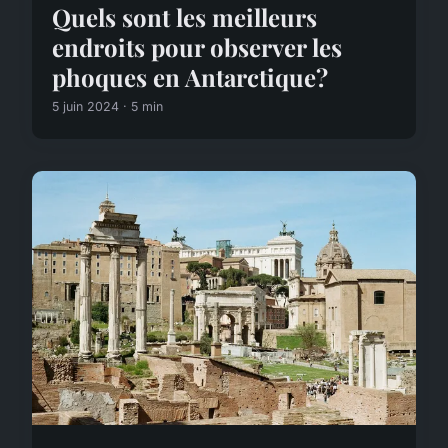
Quels sont les meilleurs
endroits pour observer les
phoques en Antarctique?
5 juin 2024 · 5 min