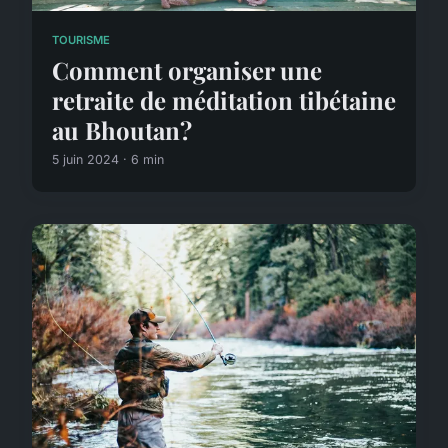
TOURISME
Comment organiser une
retraite de méditation tibétaine
au Bhoutan?
5 juin 2024 · 6 min