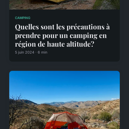
CAMPING
Quelles sont les précautions à
prendre pour un camping en
région de haute altitude?
5 juin 2024 · 6 min