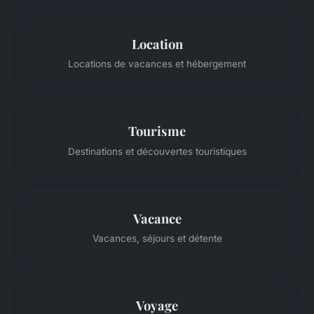
Location
Locations de vacances et hébergement
Tourisme
Destinations et découvertes touristiques
Vacance
Vacances, séjours et détente
Voyage