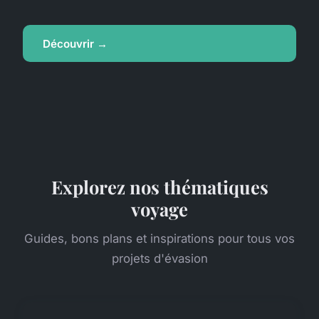
Découvrir →
Explorez nos thématiques
voyage
Guides, bons plans et inspirations pour tous vos
projets d'évasion