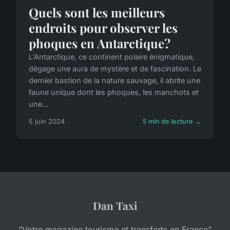
Quels sont les meilleurs
endroits pour observer les
phoques en Antarctique?
L'Antarctique, ce continent polaire énigmatique,
dégage une aura de mystère et de fascination. Le
dernier bastion de la nature sauvage, il abrite une
faune unique dont les phoques, les manchots et
une...
5 juin 2024
5 min de lecture →
Dan Taxi
“Votre magazine tourisme et transferts en France”