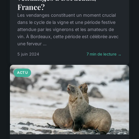
France?
Les vendanges constituent un moment crucial
dans le cycle de la vigne et une période festive
attendue par les vignerons et les amateurs de
vin. À Bordeaux, cette période est célébrée avec
une ferveur ...
5 juin 2024
7 min de lecture →
ACTU