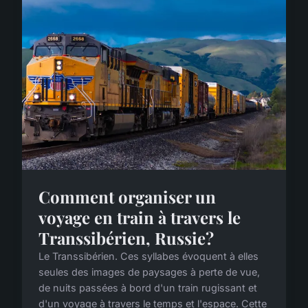
Comment organiser un
voyage en train à travers le
Transsibérien, Russie?
Le Transsibérien. Ces syllabes évoquent à elles
seules des images de paysages à perte de vue,
de nuits passées à bord d'un train rugissant et
d'un voyage à travers le temps et l'espace. Cette