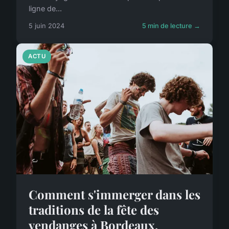
ligne de...
5 juin 2024
5 min de lecture →
ACTU
Comment s'immerger dans les
traditions de la fête des
vendanges à Bordeaux,