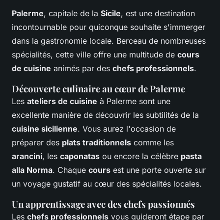
Palerme
, capitale de la
Sicile
, est une destination
incontournable pour quiconque souhaite s'immerger
dans la gastronomie locale. Berceau de nombreuses
spécialités, cette ville offre une multitude de
cours
de cuisine
animés par des
chefs professionnels
.
Découverte culinaire au cœur de Palerme
Les
ateliers de cuisine
à Palerme sont une
excellente manière de découvrir les subtilités de la
cuisine sicilienne
. Vous aurez l'occasion de
préparer des
plats traditionnels
comme les
arancini
, les
caponatas
ou encore la célèbre
pasta
alla Norma
. Chaque
cours
est une porte ouverte sur
un voyage gustatif au cœur des spécialités locales.
Un apprentissage avec des chefs passionnés
Les
chefs professionnels
vous guideront étape par