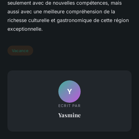
seulement avec de nouvelles compétences, mais
aussi avec une meilleure compréhension de la
richesse culturelle et gastronomique de cette région
exceptionnelle.
Vacance
Y
ECRIT PAR
Yasmine