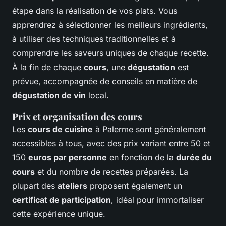
étape dans la réalisation de vos plats. Vous
apprendrez à sélectionner les meilleurs ingrédients,
à utiliser des techniques traditionnelles et à
comprendre les saveurs uniques de chaque recette.
À la fin de chaque
cours
, une
dégustation
est
prévue, accompagnée de conseils en matière de
dégustation de vin
local.
Prix et organisation des cours
Les
cours de cuisine
à Palerme sont généralement
accessibles à tous, avec des prix variant entre 50 et
150
euros par personne
en fonction de la
durée du
cours
et du nombre de recettes préparées. La
plupart des
ateliers
proposent également un
certificat de participation
, idéal pour immortaliser
cette expérience unique.