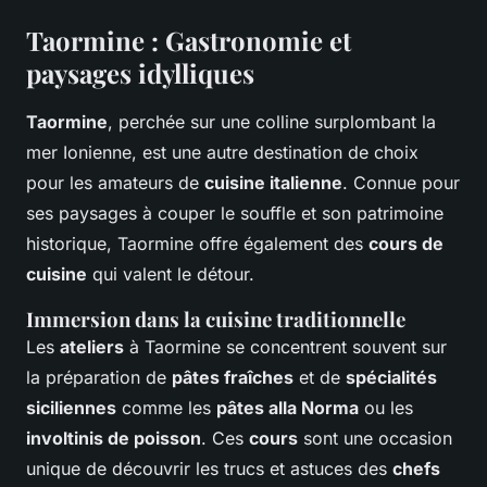
Taormine : Gastronomie et
paysages idylliques
Taormine
, perchée sur une colline surplombant la
mer Ionienne, est une autre destination de choix
pour les amateurs de
cuisine italienne
. Connue pour
ses paysages à couper le souffle et son patrimoine
historique, Taormine offre également des
cours de
cuisine
qui valent le détour.
Immersion dans la cuisine traditionnelle
Les
ateliers
à Taormine se concentrent souvent sur
la préparation de
pâtes fraîches
et de
spécialités
siciliennes
comme les
pâtes alla Norma
ou les
involtinis de poisson
. Ces
cours
sont une occasion
unique de découvrir les trucs et astuces des
chefs