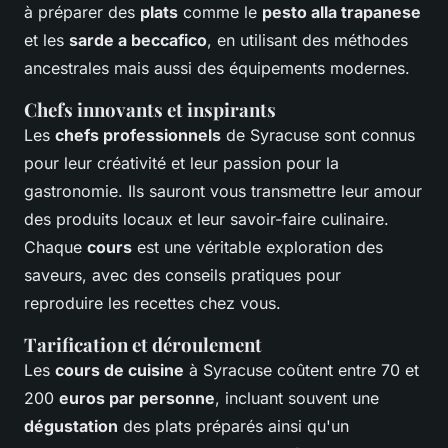
à préparer des
plats
comme le
pesto alla trapanese
et les
sarde a beccafico
, en utilisant des méthodes
ancestrales mais aussi des équipements modernes.
Chefs innovants et inspirants
Les
chefs professionnels
de Syracuse sont connus
pour leur créativité et leur passion pour la
gastronomie. Ils sauront vous transmettre leur amour
des produits locaux et leur savoir-faire culinaire.
Chaque
cours
est une véritable exploration des
saveurs, avec des conseils pratiques pour
reproduire les recettes chez vous.
Tarification et déroulement
Les
cours de cuisine
à Syracuse coûtent entre 70 et
200
euros par personne
, incluant souvent une
dégustation
des plats préparés ainsi qu'un