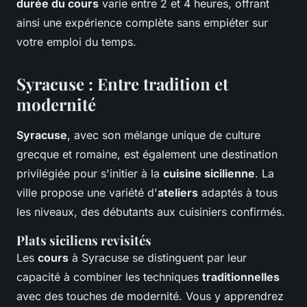
durée du cours
varie entre 2 et 4 heures, offrant
ainsi une expérience complète sans empiéter sur
votre emploi du temps.
Syracuse : Entre tradition et
modernité
Syracuse
, avec son mélange unique de culture
grecque et romaine, est également une destination
privilégiée pour s'initier à la
cuisine sicilienne
. La
ville propose une variété d'
ateliers
adaptés à tous
les niveaux, des débutants aux cuisiniers confirmés.
Plats siciliens revisités
Les
cours
à Syracuse se distinguent par leur
capacité à combiner les techniques
traditionnelles
avec des touches de modernité. Vous y apprendrez