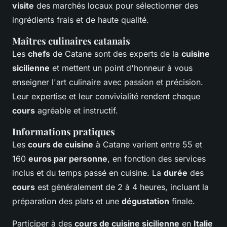
visite
des marchés locaux pour sélectionner des
ingrédients frais et de haute qualité.
Maîtres culinaires catanais
Les
chefs
de Catane sont des experts de la
cuisine
sicilienne
et mettent un point d'honneur à vous
enseigner l'art culinaire avec passion et précision.
Leur expertise et leur convivialité rendent chaque
cours
agréable et instructif.
Informations pratiques
Les
cours de cuisine
à Catane varient entre 55 et
160
euros par personne
, en fonction des services
inclus et du temps passé en cuisine. La
durée
des
cours
est généralement de 2 à 4 heures, incluant la
préparation des plats et une
dégustation
finale.
Participer à des
cours de cuisine sicilienne
en
Italie