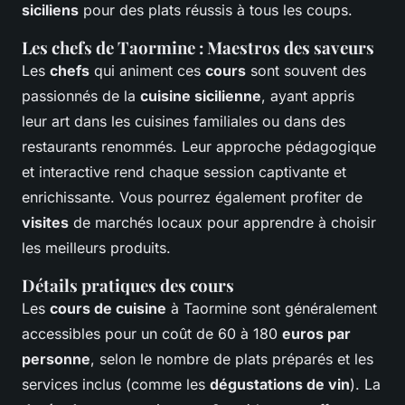
siciliens
pour des plats réussis à tous les coups.
Les chefs de Taormine : Maestros des saveurs
Les
chefs
qui animent ces
cours
sont souvent des
passionnés de la
cuisine sicilienne
, ayant appris
leur art dans les cuisines familiales ou dans des
restaurants renommés. Leur approche pédagogique
et interactive rend chaque session captivante et
enrichissante. Vous pourrez également profiter de
visites
de marchés locaux pour apprendre à choisir
les meilleurs produits.
Détails pratiques des cours
Les
cours de cuisine
à Taormine sont généralement
accessibles pour un coût de 60 à 180
euros par
personne
, selon le nombre de plats préparés et les
services inclus (comme les
dégustations de vin
). La