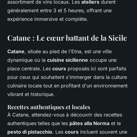
assortiment de vins locaux. Les
ateliers
durent
généralement entre 3 et 5 heures, offrant une
expérience immersive et complète.
Catane : Le cœur battant de la Sicile
Catane
, située au pied de l'Etna, est une ville
dynamique où la
cuisine sicilienne
occupe une
place centrale. Les
cours
proposés ici sont parfaits
pour ceux qui souhaitent s'immerger dans la culture
culinaire locale tout en profitant d'un environnement
vibrant et historique.
Recettes authentiques et locales
À Catane, attendez-vous à découvrir des recettes
authentiques telles que les
pâtes alla Norma
et le
pesto di pistacchio
. Les
cours
incluent souvent une