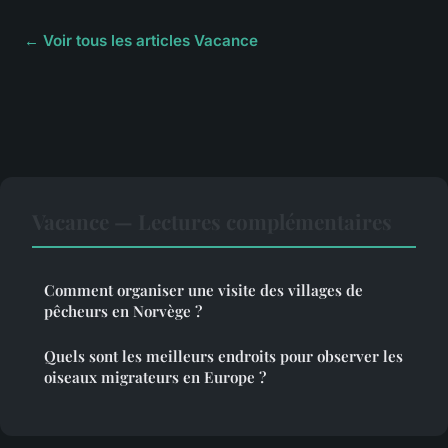
← Voir tous les articles Vacance
Vacance — Lectures complémentaires
Comment organiser une visite des villages de
pêcheurs en Norvège ?
Quels sont les meilleurs endroits pour observer les
oiseaux migrateurs en Europe ?