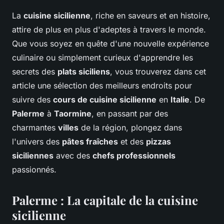
La
cuisine sicilienne
, riche en saveurs et en histoire,
attire de plus en plus d'adeptes à travers le monde.
Que vous soyez en quête d'une nouvelle expérience
culinaire ou simplement curieux d'apprendre les
secrets des
plats siciliens
, vous trouverez dans cet
article une sélection des meilleurs endroits pour
suivre des
cours de cuisine sicilienne
en
Italie
. De
Palerme
à
Taormine
, en passant par des
charmantes
villes
de la région, plongez dans
l'univers des
pâtes fraîches
et des
pizzas
siciliennes
avec des
chefs professionnels
passionnés.
Palerme : La capitale de la cuisine
sicilienne