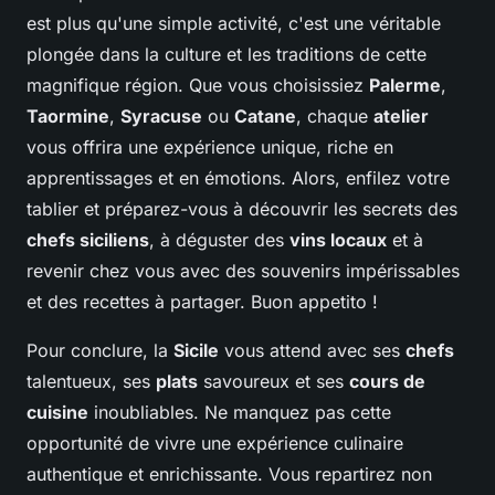
est plus qu'une simple activité, c'est une véritable
plongée dans la culture et les traditions de cette
magnifique région. Que vous choisissiez
Palerme
,
Taormine
,
Syracuse
ou
Catane
, chaque
atelier
vous offrira une expérience unique, riche en
apprentissages et en émotions. Alors, enfilez votre
tablier et préparez-vous à découvrir les secrets des
chefs siciliens
, à déguster des
vins locaux
et à
revenir chez vous avec des souvenirs impérissables
et des recettes à partager. Buon appetito !
Pour conclure, la
Sicile
vous attend avec ses
chefs
talentueux, ses
plats
savoureux et ses
cours de
cuisine
inoubliables. Ne manquez pas cette
opportunité de vivre une expérience culinaire
authentique et enrichissante. Vous repartirez non