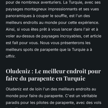
pour de nombreux aventuriers. La Turquie, avec ses
paysages montagneux impressionnants et ses vues
panoramiques à couper le souffle, est l'un des
meilleurs endroits au monde pour cette expérience.
Ainsi, si vous êtes prêt à vous lancer dans l'air et à
voler au-dessus de paysages incroyables, cet article
est fait pour vous. Nous vous présenterons les
meilleurs spots de parapente que la Turquie a à
offrir.
Oludeniz : Le meilleur endroit pour
faire du parapente en Turquie
Oludeniz est de loin l'un des meilleurs endroits au
monde pour faire du parapente. C'est un véritable
paradis pour les pilotes de parapente, avec des vols