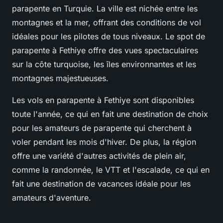
parapente en Turquie. La ville est nichée entre les
montagnes et la mer, offrant des conditions de vol
idéales pour les pilotes de tous niveaux. Le spot de
parapente à Fethiye offre des vues spectaculaires
sur la côte turquoise, les îles environnantes et les
montagnes majestueuses.
Les vols en parapente à Fethiye sont disponibles
toute l'année, ce qui en fait une destination de choix
pour les amateurs de parapente qui cherchent à
voler pendant les mois d'hiver. De plus, la région
offre une variété d'autres activités de plein air,
comme la randonnée, le VTT et l'escalade, ce qui en
fait une destination de vacances idéale pour les
amateurs d'aventure.