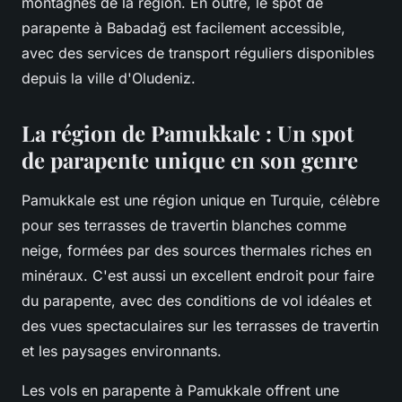
montagnes de la région. En outre, le spot de
parapente à Babadağ est facilement accessible,
avec des services de transport réguliers disponibles
depuis la ville d'Oludeniz.
La région de Pamukkale : Un spot
de parapente unique en son genre
Pamukkale est une région unique en Turquie, célèbre
pour ses terrasses de travertin blanches comme
neige, formées par des sources thermales riches en
minéraux. C'est aussi un excellent endroit pour faire
du parapente, avec des conditions de vol idéales et
des vues spectaculaires sur les terrasses de travertin
et les paysages environnants.
Les vols en parapente à Pamukkale offrent une