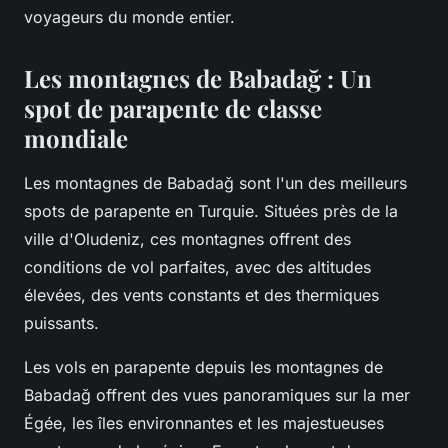
voyageurs du monde entier.
Les montagnes de Babadağ : Un
spot de parapente de classe
mondiale
Les montagnes de Babadağ sont l'un des meilleurs
spots de parapente en Turquie. Situées près de la
ville d'Oludeniz, ces montagnes offrent des
conditions de vol parfaites, avec des altitudes
élevées, des vents constants et des thermiques
puissants.
Les vols en parapente depuis les montagnes de
Babadağ offrent des vues panoramiques sur la mer
Égée, les îles environnantes et les majestueuses