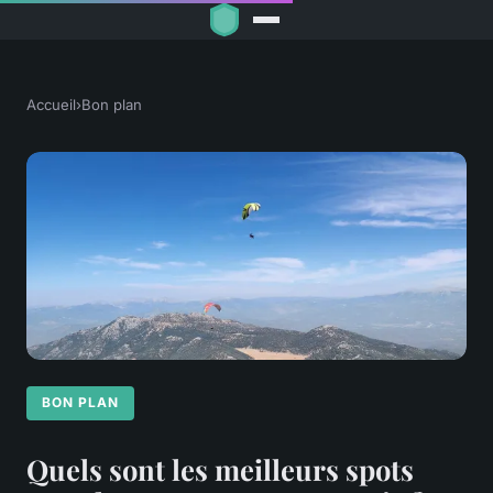
Accueil
›
Bon plan
BON PLAN
Quels sont les meilleurs spots