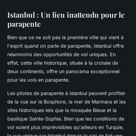
Istanbul : Un lieu inattendu pour le
parapente
Bien que ce ne soit pas la première ville qui vient à
l'esprit quand on parle de parapente, Istanbul offre
néanmoins des opportunités de vol uniques. En
effet, cette ville historique, située à la croisée de
deux continents, offre un panorama exceptionnel
pour les vols en parapente.
Les pilotes de parapente à Istanbul peuvent profiter
de la vue sur le Bosphore, la mer de Marmara et les
sites historiques tels que la mosquée Bleue et la
basilique Sainte-Sophie. Bien que les conditions de
vol soient plus imprévisibles qu'ailleurs en Turquie,
la vue unique sur Istanbul depuis le ciel en fait une