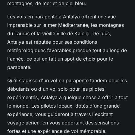
montagnes, de mer et de ciel bleu.
Les vols en parapente à Antalya offrent une vue
imprenable sur la mer Méditerranée, les montagnes
du Taurus et la vieille ville de Kaleiçi. De plus,
Antalya est réputée pour ses conditions
météorologiques favorables presque tout au long de
l'année, ce qui en fait un spot de choix pour le
parapente.
Qu'il s'agisse d'un vol en parapente tandem pour les
débutants ou d'un vol solo pour les pilotes
expérimentés, Antalya a quelque chose à offrir à tout
le monde. Les pilotes locaux, dotés d'une grande
expérience, vous guideront à travers l'excitant
voyage aérien, en vous apportant des sensations
fortes et une expérience de vol mémorable.