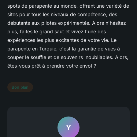
spots de parapente au monde, offrant une variété de
sites pour tous les niveaux de compétence, des
débutants aux pilotes expérimentés. Alors n'hésitez
plus, faites le grand saut et vivez l'une des
expériences les plus excitantes de votre vie. Le
parapente en Turquie, c'est la garantie de vues à
couper le souffle et de souvenirs inoubliables. Alors,
êtes-vous prêt à prendre votre envol ?
Bon plan
Y