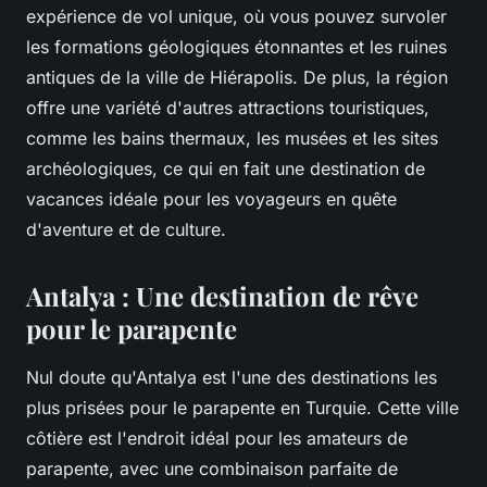
expérience de vol unique, où vous pouvez survoler
les formations géologiques étonnantes et les ruines
antiques de la ville de Hiérapolis. De plus, la région
offre une variété d'autres attractions touristiques,
comme les bains thermaux, les musées et les sites
archéologiques, ce qui en fait une destination de
vacances idéale pour les voyageurs en quête
d'aventure et de culture.
Antalya : Une destination de rêve
pour le parapente
Nul doute qu'Antalya est l'une des destinations les
plus prisées pour le parapente en Turquie. Cette ville
côtière est l'endroit idéal pour les amateurs de
parapente, avec une combinaison parfaite de