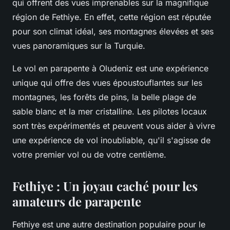
qui offrent des vues imprenables sur la magnifique
région de Fethiye. En effet, cette région est réputée
pour son climat idéal, ses montagnes élevées et ses
vues panoramiques sur la Turquie.
Le vol en parapente à Oludeniz est une expérience
unique qui offre des vues époustouflantes sur les
montagnes, les forêts de pins, la belle plage de
sable blanc et la mer cristalline. Les pilotes locaux
sont très expérimentés et peuvent vous aider à vivre
une expérience de vol inoubliable, qu'il s'agisse de
votre premier vol ou de votre centième.
Fethiye : Un joyau caché pour les
amateurs de parapente
Fethiye est une autre destination populaire pour le