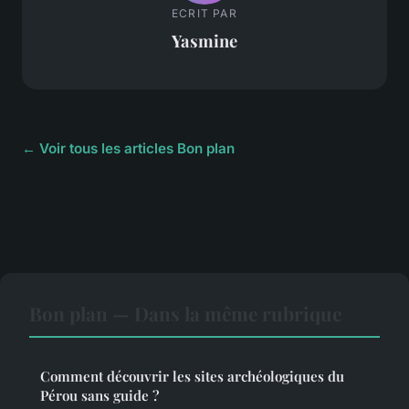
ECRIT PAR
Yasmine
← Voir tous les articles Bon plan
Bon plan — Dans la même rubrique
Comment découvrir les sites archéologiques du
Pérou sans guide ?