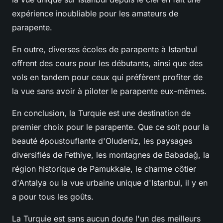
expérience inoubliable pour les amateurs de
parapente.
En outre, diverses écoles de parapente à Istanbul
offrent des cours pour les débutants, ainsi que des
vols en tandem pour ceux qui préfèrent profiter de
la vue sans avoir à piloter le parapente eux-mêmes.
En conclusion, la Turquie est une destination de
premier choix pour le parapente. Que ce soit pour la
beauté époustouflante d'Oludeniz, les paysages
diversifiés de Fethiye, les montagnes de Babadağ, la
région historique de Pamukkale, le charme côtier
d'Antalya ou la vue urbaine unique d'Istanbul, il y en
a pour tous les goûts.
La Turquie est sans aucun doute l'un des meilleurs