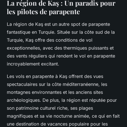
La région de Kaş : Un paradis pour
les pilotes de parapente
La région de Kaş est un autre spot de parapente
fantastique en Turquie. Située sur la côte sud de la
Turquie, Kaş offre des conditions de vol
exceptionnelles, avec des thermiques puissants et
des vents réguliers qui rendent le vol en parapente
incroyablement excitant.
Les vols en parapente à Kaş offrent des vues
spectaculaires sur la côte méditerranéenne, les
montagnes environnantes et les anciens sites
archéologiques. De plus, la région est réputée pour
son patrimoine culturel riche, ses plages
magnifiques et sa vie nocturne animée, ce qui en fait
une destination de vacances populaire pour les