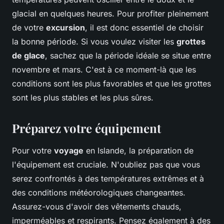
glacial en quelques heures. Pour profiter pleinement
de votre
excursion
, il est donc essentiel de choisir
la bonne période. Si vous voulez visiter les
grottes
de glace
, sachez que la période idéale se situe entre
novembre et mars. C'est à ce moment-là que les
conditions sont les plus favorables et que les grottes
sont les plus stables et les plus sûres.
Préparez votre équipement
Pour votre
voyage
en Islande, la préparation de
l'équipement est cruciale. N'oubliez pas que vous
serez confrontés à des températures extrêmes et à
des conditions météorologiques changeantes.
Assurez-vous d'avoir des vêtements chauds,
imperméables et respirants. Pensez également à des