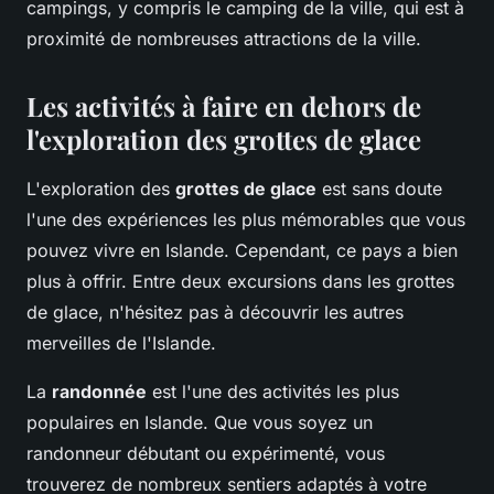
campings, y compris le camping de la ville, qui est à
proximité de nombreuses attractions de la ville.
Les activités à faire en dehors de
l'exploration des grottes de glace
L'exploration des
grottes de glace
est sans doute
l'une des expériences les plus mémorables que vous
pouvez vivre en Islande. Cependant, ce pays a bien
plus à offrir. Entre deux excursions dans les grottes
de glace, n'hésitez pas à découvrir les autres
merveilles de l'Islande.
La
randonnée
est l'une des activités les plus
populaires en Islande. Que vous soyez un
randonneur débutant ou expérimenté, vous
trouverez de nombreux sentiers adaptés à votre