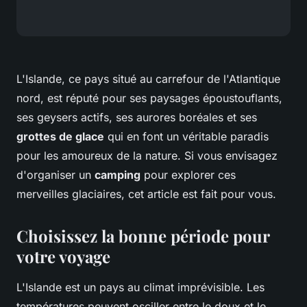
L'Islande, ce pays situé au carrefour de l'Atlantique
nord, est réputé pour ses paysages époustouflants,
ses geysers actifs, ses aurores boréales et ses
grottes de glace
qui en font un véritable paradis
pour les amoureux de la nature. Si vous envisagez
d'organiser un
camping
pour explorer ces
merveilles glaciaires, cet article est fait pour vous.
Choisissez la bonne période pour
votre voyage
L'Islande est un pays au climat imprévisible. Les
températures peuvent osciller entre le doux et le