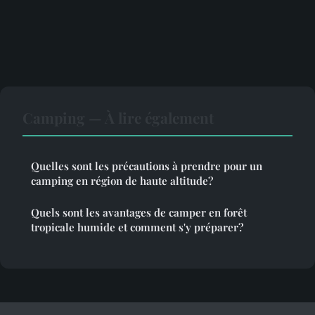
Camping — À lire également
Quelles sont les précautions à prendre pour un
camping en région de haute altitude?
Quels sont les avantages de camper en forêt
tropicale humide et comment s'y préparer?