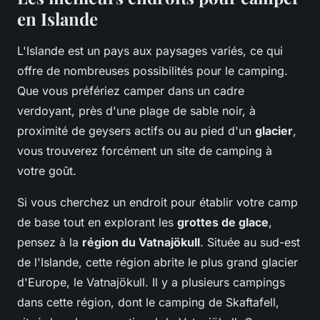
en Islande
L'Islande est un pays aux paysages variés, ce qui
offre de nombreuses possibilités pour le camping.
Que vous préfériez camper dans un cadre
verdoyant, près d'une plage de sable noir, à
proximité de geysers actifs ou au pied d'un
glacier
,
vous trouverez forcément un site de camping à
votre goût.
Si vous cherchez un endroit pour établir votre camp
de base tout en explorant les
grottes de glace
,
pensez à la
région du Vatnajökull
. Située au sud-est
de l'Islande, cette région abrite le plus grand glacier
d'Europe, le Vatnajökull. Il y a plusieurs campings
dans cette région, dont le camping de Skaftafell,