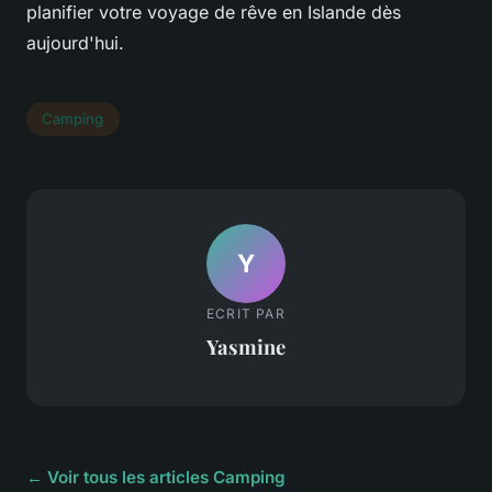
planifier votre voyage de rêve en Islande dès
aujourd'hui.
Camping
Y
ECRIT PAR
Yasmine
← Voir tous les articles Camping