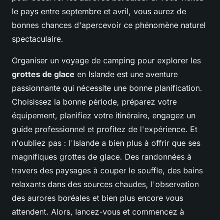
le pays entre septembre et avril, vous aurez de
bonnes chances d'apercevoir ce phénomène naturel
spectaculaire.
Organiser un voyage de camping pour explorer les
grottes de glace
en Islande est une aventure
passionnante qui nécessite une bonne planification.
Choisissez la bonne période, préparez votre
équipement, planifiez votre itinéraire, engagez un
guide professionnel et profitez de l'expérience. Et
n'oubliez pas : l'Islande a bien plus à offrir que ses
magnifiques grottes de glace. Des randonnées à
travers des paysages à couper le souffle, des bains
relaxants dans des sources chaudes, l'observation
des aurores boréales et bien plus encore vous
attendent. Alors, lancez-vous et commencez à