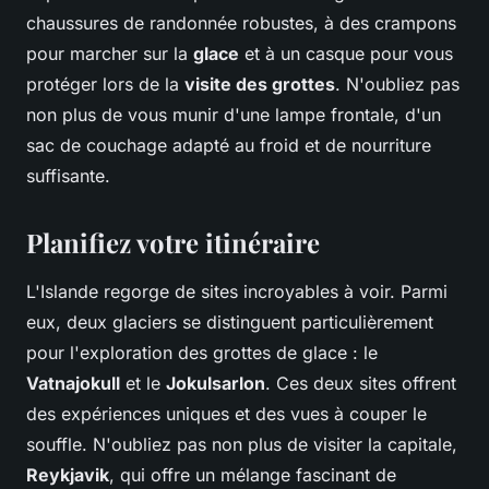
chaussures de randonnée robustes, à des crampons
pour marcher sur la
glace
et à un casque pour vous
protéger lors de la
visite des grottes
. N'oubliez pas
non plus de vous munir d'une lampe frontale, d'un
sac de couchage adapté au froid et de nourriture
suffisante.
Planifiez votre itinéraire
L'Islande regorge de sites incroyables à voir. Parmi
eux, deux glaciers se distinguent particulièrement
pour l'exploration des grottes de glace : le
Vatnajokull
et le
Jokulsarlon
. Ces deux sites offrent
des expériences uniques et des vues à couper le
souffle. N'oubliez pas non plus de visiter la capitale,
Reykjavik
, qui offre un mélange fascinant de