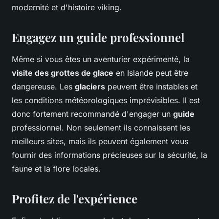
modernité et d'histoire viking.
Engagez un guide professionnel
Même si vous êtes un aventurier expérimenté, la
visite des grottes de glace
en Islande peut être
dangereuse. Les
glaciers
peuvent être instables et
les conditions météorologiques imprévisibles. Il est
donc fortement recommandé d'engager un
guide
professionnel. Non seulement ils connaissent les
meilleurs sites, mais ils peuvent également vous
fournir des informations précieuses sur la sécurité, la
faune et la flore locales.
Profitez de l'expérience