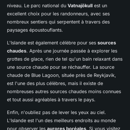
niveau. Le parc national du
Vatnajökull
est un
excellent choix pour les randonneurs, avec ses
nombreux sentiers qui serpentent à travers des
paysages époustouflants.
L'Islande est également célèbre pour ses
sources
chaudes
. Après une journée passée à explorer les
grottes de glace, rien de tel qu'un bain relaxant dans
une source chaude pour se réchauffer. La source
chaude de Blue Lagoon, située près de Reykjavik,
est l'une des plus célèbres, mais il existe de
nombreuses autres sources chaudes moins connues
et tout aussi agréables à travers le pays.
Enfin, n'oubliez pas de lever les yeux au ciel.
L'Islande est l'un des meilleurs endroits au monde
pour observer les
aurores boréales
. Si vous visitez