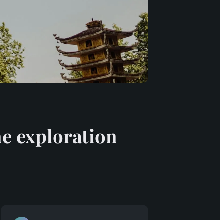
ne exploration