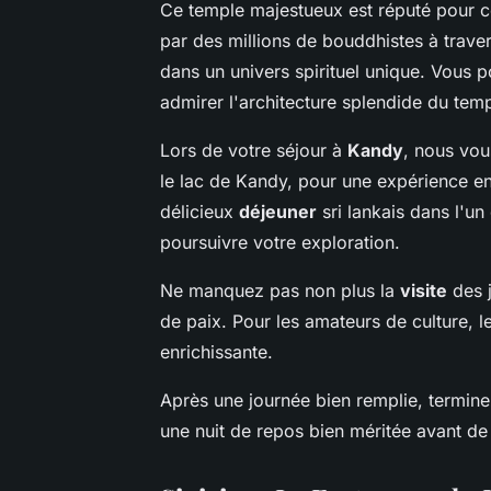
Ce temple majestueux est réputé pour c
par des millions de bouddhistes à trave
dans un univers spirituel unique. Vous p
admirer l'architecture splendide du temp
Lors de votre séjour à
Kandy
, nous vou
le lac de Kandy, pour une expérience e
délicieux
déjeuner
sri lankais dans l'u
poursuivre votre exploration.
Ne manquez pas non plus la
visite
des j
de paix. Pour les amateurs de culture, 
enrichissante.
Après une journée bien remplie, termin
une nuit de repos bien méritée avant de 